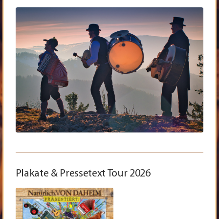
Plakate & Pressetext Tour 2026