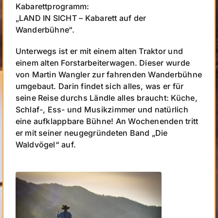
Kabarettprogramm:
Kontakt
„LAND IN SICHT – Kabarett auf der
Wanderbühne“.
Unterwegs ist er mit einem alten Traktor und
einem alten Forstarbeiterwagen. Dieser wurde
von Martin Wangler zur fahrenden Wanderbühne
umgebaut. Darin findet sich alles, was er für
seine Reise durchs Ländle alles braucht: Küche,
Schlaf-, Ess- und Musikzimmer und natürlich
eine aufklappbare Bühne! An Wochenenden tritt
er mit seiner neugegründeten Band „Die
Waldvögel“ auf.