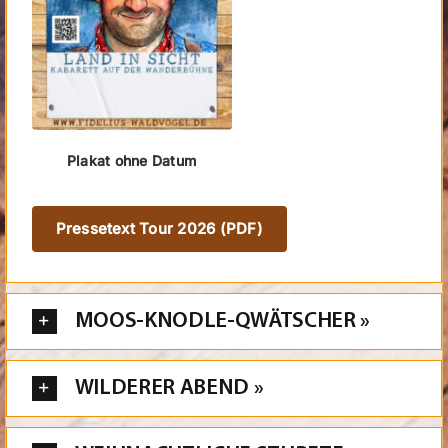
Plakat ohne Datum
Pressetext Tour 2026 (PDF)
MOOS-KNODLE-QWÄTSCHER »
WILDERER ABEND »