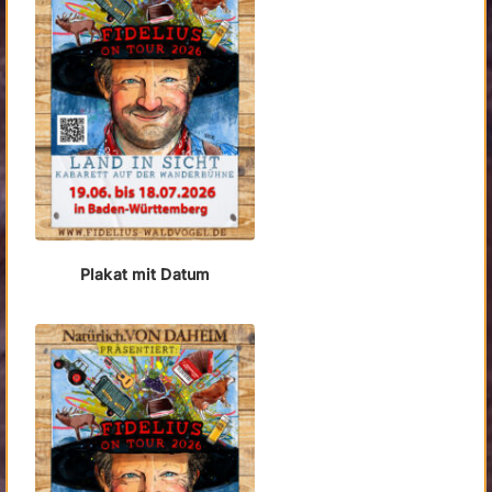
Plakat mit Datum