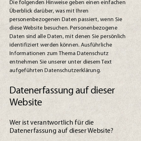
Die folgenden Hinweise geben einen einfachen
Kontakt
Überblick darüber, was mit Ihren
personenbezogenen Daten passiert, wenn Sie
diese Website besuchen. Personenbezogene
Daten sind alle Daten, mit denen Sie persönlich
identifiziert werden können. Ausführliche
Informationen zum Thema Datenschutz
entnehmen Sie unserer unter diesem Text
aufgeführten Datenschutzerklärung.
Datenerfassung auf dieser
Website
Wer ist verantwortlich für die
Datenerfassung auf dieser Website?