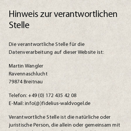
Hinweis zur verantwortlichen
Stelle
Die verantwortliche Stelle für die
Datenverarbeitung auf dieser Website ist:
Martin Wangler
Ravennaschlucht
79874 Breitnau
Telefon: +49 (0) 172 435 42 08
E-Mail: info(@)fidelius-waldvogel.de
Verantwortliche Stelle ist die natürliche oder
juristische Person, die allein oder gemeinsam mit