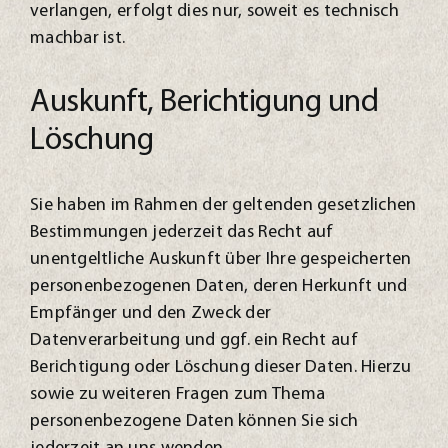
verlangen, erfolgt dies nur, soweit es technisch
machbar ist.
Auskunft, Berichtigung und
Löschung
Sie haben im Rahmen der geltenden gesetzlichen
Bestimmungen jederzeit das Recht auf
unentgeltliche Auskunft über Ihre gespeicherten
personenbezogenen Daten, deren Herkunft und
Empfänger und den Zweck der
Datenverarbeitung und ggf. ein Recht auf
Berichtigung oder Löschung dieser Daten. Hierzu
sowie zu weiteren Fragen zum Thema
personenbezogene Daten können Sie sich