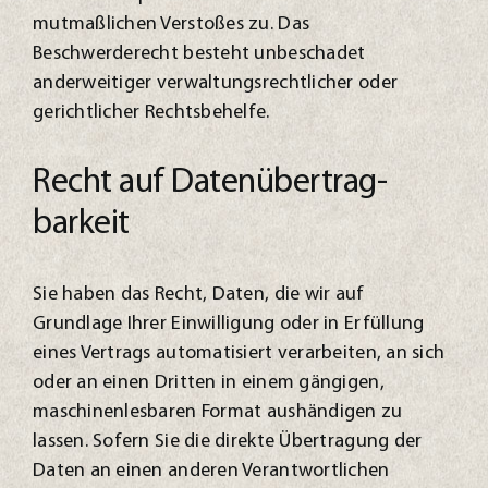
mutmaßlichen Verstoßes zu. Das
Beschwerderecht besteht unbeschadet
anderweitiger verwaltungsrechtlicher oder
gerichtlicher Rechtsbehelfe.
Recht auf Daten­übertrag­
barkeit
Sie haben das Recht, Daten, die wir auf
Grundlage Ihrer Einwilligung oder in Erfüllung
eines Vertrags automatisiert verarbeiten, an sich
oder an einen Dritten in einem gängigen,
maschinenlesbaren Format aushändigen zu
lassen. Sofern Sie die direkte Übertragung der
Daten an einen anderen Verantwortlichen