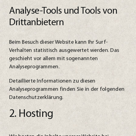
Analyse-Tools und Tools von
Dritt­anbietern
Beim Besuch dieser Website kann Ihr Surf-
Verhalten statistisch ausgewertet werden. Das
geschieht vor allem mit sogenannten
Analyseprogrammen.
Detaillierte Informationen zu diesen
Analyseprogrammen finden Sie in der folgenden
Datenschutzerklärung.
2. Hosting