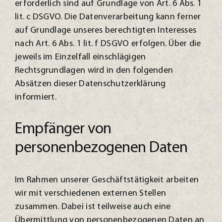
erforderlich sind auf Grundlage von Art. 6 Abs. 1
lit. c DSGVO. Die Datenverarbeitung kann ferner
auf Grundlage unseres berechtigten Interesses
nach Art. 6 Abs. 1 lit. f DSGVO erfolgen. Über die
jeweils im Einzelfall einschlägigen
Rechtsgrundlagen wird in den folgenden
Absätzen dieser Datenschutzerklärung
informiert.
Empfänger von
personenbezogenen Daten
Im Rahmen unserer Geschäftstätigkeit arbeiten
wir mit verschiedenen externen Stellen
zusammen. Dabei ist teilweise auch eine
Übermittlung von personenbezogenen Daten an