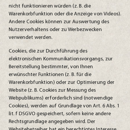
nicht funktionieren würden (z. B. die
Warenkorbfunktion oder die Anzeige von Videos).
Andere Cookies können zur Auswertung des
Nutzerverhaltens oder zu Werbezwecken
verwendet werden.
Cookies, die zur Durchführung des
elektronischen Kommunikationsvorgangs, zur
Bereitstellung bestimmter, von Ihnen
erwünschter Funktionen (z. B. für die
Warenkorbfunktion) oder zur Optimierung der
Website (z. B. Cookies zur Messung des
Webpublikums) erforderlich sind (notwendige
Cookies), werden auf Grundlage von Art. 6 Abs. 1
lit. f DSGVO gespeichert, sofern keine andere
Rechtsgrundlage angegeben wird. Der
Websitebetreiber hat ein berechtigtes Interesse