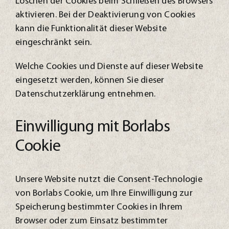
Löschen der Cookies beim Schließen des Browsers
aktivieren. Bei der Deaktivierung von Cookies
kann die Funktionalität dieser Website
eingeschränkt sein.
Welche Cookies und Dienste auf dieser Website
eingesetzt werden, können Sie dieser
Datenschutzerklärung entnehmen.
Einwilligung mit Borlabs
Cookie
Unsere Website nutzt die Consent-Technologie
von Borlabs Cookie, um Ihre Einwilligung zur
Speicherung bestimmter Cookies in Ihrem
Browser oder zum Einsatz bestimmter