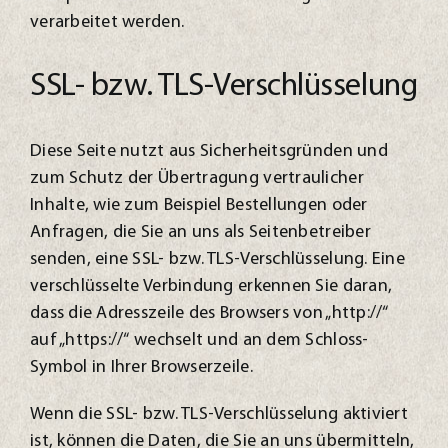
verarbeitet werden.
SSL- bzw. TLS-Verschlüsselung
Diese Seite nutzt aus Sicherheitsgründen und
zum Schutz der Übertragung vertraulicher
Inhalte, wie zum Beispiel Bestellungen oder
Anfragen, die Sie an uns als Seitenbetreiber
senden, eine SSL- bzw. TLS-Verschlüsselung. Eine
verschlüsselte Verbindung erkennen Sie daran,
dass die Adresszeile des Browsers von „http://“
auf „https://“ wechselt und an dem Schloss-
Symbol in Ihrer Browserzeile.
Wenn die SSL- bzw. TLS-Verschlüsselung aktiviert
ist, können die Daten, die Sie an uns übermitteln,