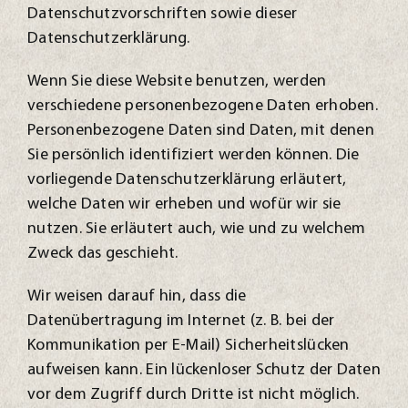
Datenschutzvorschriften sowie dieser
Datenschutzerklärung.
Wenn Sie diese Website benutzen, werden
verschiedene personenbezogene Daten erhoben.
Personenbezogene Daten sind Daten, mit denen
Sie persönlich identifiziert werden können. Die
vorliegende Datenschutzerklärung erläutert,
welche Daten wir erheben und wofür wir sie
nutzen. Sie erläutert auch, wie und zu welchem
Zweck das geschieht.
Wir weisen darauf hin, dass die
Datenübertragung im Internet (z. B. bei der
Kommunikation per E-Mail) Sicherheitslücken
aufweisen kann. Ein lückenloser Schutz der Daten
vor dem Zugriff durch Dritte ist nicht möglich.