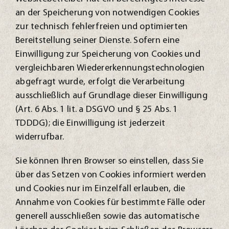
an der Speicherung von notwendigen Cookies
zur technisch fehlerfreien und optimierten
Bereitstellung seiner Dienste. Sofern eine
Einwilligung zur Speicherung von Cookies und
vergleichbaren Wiedererkennungstechnologien
abgefragt wurde, erfolgt die Verarbeitung
ausschließlich auf Grundlage dieser Einwilligung
(Art. 6 Abs. 1 lit. a DSGVO und § 25 Abs. 1
TDDDG); die Einwilligung ist jederzeit
widerrufbar.
Sie können Ihren Browser so einstellen, dass Sie
über das Setzen von Cookies informiert werden
und Cookies nur im Einzelfall erlauben, die
Annahme von Cookies für bestimmte Fälle oder
generell ausschließen sowie das automatische