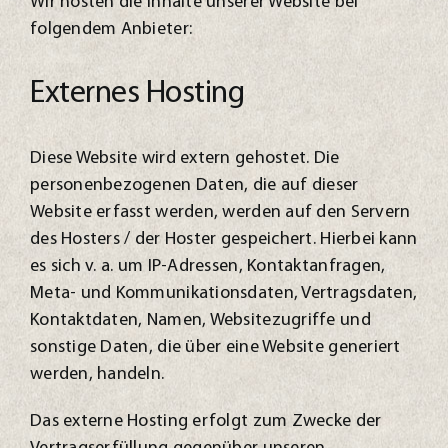
Wir hosten die Inhalte unserer Website bei
folgendem Anbieter:
Externes Hosting
Diese Website wird extern gehostet. Die
personenbezogenen Daten, die auf dieser
Website erfasst werden, werden auf den Servern
des Hosters / der Hoster gespeichert. Hierbei kann
es sich v. a. um IP-Adressen, Kontaktanfragen,
Meta- und Kommunikationsdaten, Vertragsdaten,
Kontaktdaten, Namen, Websitezugriffe und
sonstige Daten, die über eine Website generiert
werden, handeln.
Das externe Hosting erfolgt zum Zwecke der