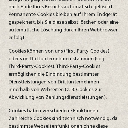
nach Ende Ihres Besuchs automatisch gelöscht.
Permanente Cookies bleiben auf Ihrem Endgerät
gespeichert, bis Sie diese selbst löschen oder eine
automatische Löschung durch Ihren Webbrowser
erfolgt.
Cookies können von uns (First-Party-Cookies)
oder von Drittunternehmen stammen (sog.
Third-Party-Cookies). Third-Party-Cookies
ermöglichen die Einbindung bestimmter
Dienstleistungen von Drittunternehmen
innerhalb von Webseiten (z. B. Cookies zur
Abwicklung von Zahlungsdienstleistungen).
Cookies haben verschiedene Funktionen.
Zahlreiche Cookies sind technisch notwendig, da
bestimmte Webseitenfunktionen ohne diese