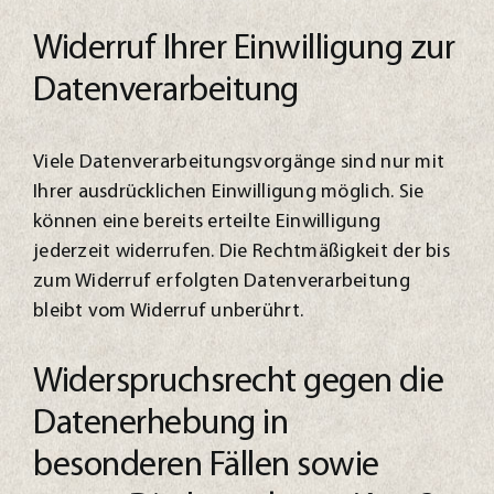
Widerruf Ihrer Einwilligung zur
Datenverarbeitung
Viele Datenverarbeitungsvorgänge sind nur mit
Ihrer ausdrücklichen Einwilligung möglich. Sie
können eine bereits erteilte Einwilligung
jederzeit widerrufen. Die Rechtmäßigkeit der bis
zum Widerruf erfolgten Datenverarbeitung
bleibt vom Widerruf unberührt.
Widerspruchsrecht gegen die
Datenerhebung in
besonderen Fällen sowie