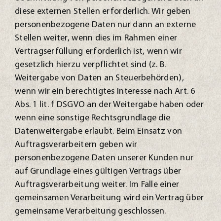
diese externen Stellen erforderlich. Wir geben
personenbezogene Daten nur dann an externe
Stellen weiter, wenn dies im Rahmen einer
Vertragserfüllung erforderlich ist, wenn wir
gesetzlich hierzu verpflichtet sind (z. B.
Weitergabe von Daten an Steuerbehörden),
wenn wir ein berechtigtes Interesse nach Art. 6
Abs. 1 lit. f DSGVO an der Weitergabe haben oder
wenn eine sonstige Rechtsgrundlage die
Datenweitergabe erlaubt. Beim Einsatz von
Auftragsverarbeitern geben wir
personenbezogene Daten unserer Kunden nur
auf Grundlage eines gültigen Vertrags über
Auftragsverarbeitung weiter. Im Falle einer
gemeinsamen Verarbeitung wird ein Vertrag über
gemeinsame Verarbeitung geschlossen.