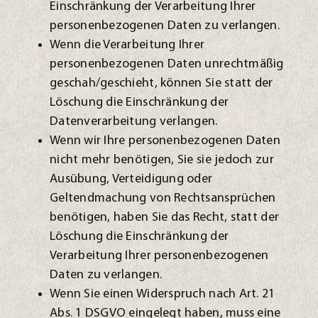
Einschränkung der Verarbeitung Ihrer
personenbezogenen Daten zu verlangen.
Wenn die Verarbeitung Ihrer
personenbezogenen Daten unrechtmäßig
geschah/geschieht, können Sie statt der
Löschung die Einschränkung der
Datenverarbeitung verlangen.
Wenn wir Ihre personenbezogenen Daten
nicht mehr benötigen, Sie sie jedoch zur
Ausübung, Verteidigung oder
Geltendmachung von Rechtsansprüchen
benötigen, haben Sie das Recht, statt der
Löschung die Einschränkung der
Verarbeitung Ihrer personenbezogenen
Daten zu verlangen.
Wenn Sie einen Widerspruch nach Art. 21
Abs. 1 DSGVO eingelegt haben, muss eine