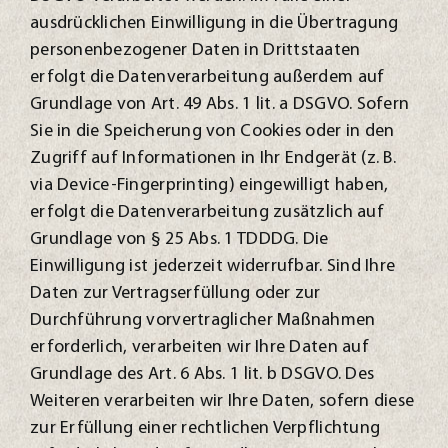
ausdrücklichen Einwilligung in die Übertragung
personenbezogener Daten in Drittstaaten
erfolgt die Datenverarbeitung außerdem auf
Grundlage von Art. 49 Abs. 1 lit. a DSGVO. Sofern
Sie in die Speicherung von Cookies oder in den
Zugriff auf Informationen in Ihr Endgerät (z. B.
via Device-Fingerprinting) eingewilligt haben,
erfolgt die Datenverarbeitung zusätzlich auf
Grundlage von § 25 Abs. 1 TDDDG. Die
Einwilligung ist jederzeit widerrufbar. Sind Ihre
Daten zur Vertragserfüllung oder zur
Durchführung vorvertraglicher Maßnahmen
erforderlich, verarbeiten wir Ihre Daten auf
Grundlage des Art. 6 Abs. 1 lit. b DSGVO. Des
Weiteren verarbeiten wir Ihre Daten, sofern diese
zur Erfüllung einer rechtlichen Verpflichtung