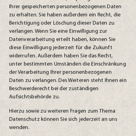
Ihrer gespeicherten personenbezogenen Daten
zu erhalten. Sie haben außerdem ein Recht, die
Berichtigung oder Löschung dieser Daten zu
verlangen. Wenn Sie eine Einwilligung zur
Datenverarbeitung erteilt haben, können Sie
diese Einwilligung jederzeit für die Zukunft
widerrufen. Außerdem haben Sie das Recht,
unter bestimmten Umständen die Einschränkung
der Verarbeitung Ihrer personenbezogenen
Daten zu verlangen. Des Weiteren steht Ihnen ein
Beschwerderecht bei der zuständigen
Aufsichtsbehörde zu.
Hierzu sowie zu weiteren Fragen zum Thema
Datenschutz können Sie sich jederzeit an uns
wenden.