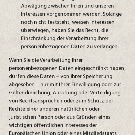
Abwägung zwischen Ihren und unseren
Interessen vorgenommen werden. Solange
noch nicht feststeht, wessen Interessen
überwiegen, haben Sie das Recht, die
Einschränkung der Verarbeitung Ihrer
personenbezogenen Daten zu verlangen.
Wenn Sie die Verarbeitung Ihrer
personenbezogenen Daten eingeschränkt haben,
dürfen diese Daten – von ihrer Speicherung
abgesehen – nur mit Ihrer Einwilligung oder zur
Geltendmachung, Ausübung oder Verteidigung
von Rechtsansprüchen oder zum Schutz der
Rechte einer anderen natürlichen oder
juristischen Person oder aus Gründen eines
wichtigen öffentlichen Interesses der
Europäischen Union oder eines Mitgliedstaats