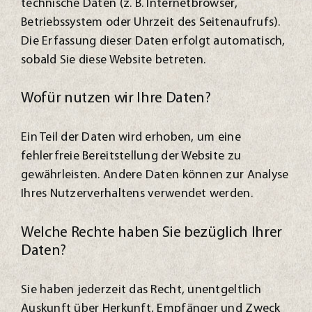
technische Daten (z. B. Internetbrowser,
Betriebssystem oder Uhrzeit des Seitenaufrufs).
Die Erfassung dieser Daten erfolgt automatisch,
sobald Sie diese Website betreten.
Wofür nutzen wir Ihre Daten?
Ein Teil der Daten wird erhoben, um eine
fehlerfreie Bereitstellung der Website zu
gewährleisten. Andere Daten können zur Analyse
Ihres Nutzerverhaltens verwendet werden.
Welche Rechte haben Sie bezüglich Ihrer
Daten?
Sie haben jederzeit das Recht, unentgeltlich
Auskunft über Herkunft, Empfänger und Zweck