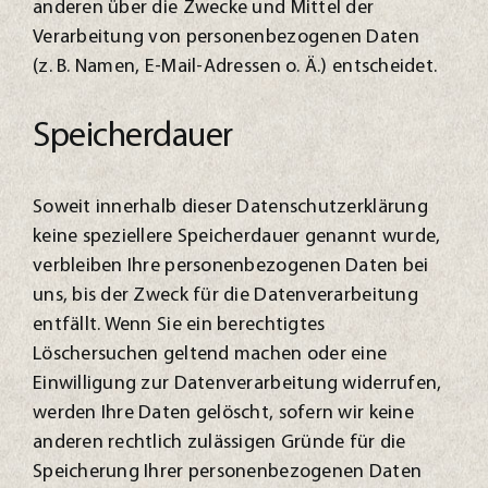
anderen über die Zwecke und Mittel der
Verarbeitung von personenbezogenen Daten
(z. B. Namen, E-Mail-Adressen o. Ä.) entscheidet.
Speicherdauer
Soweit innerhalb dieser Datenschutzerklärung
keine speziellere Speicherdauer genannt wurde,
verbleiben Ihre personenbezogenen Daten bei
uns, bis der Zweck für die Datenverarbeitung
entfällt. Wenn Sie ein berechtigtes
Löschersuchen geltend machen oder eine
Einwilligung zur Datenverarbeitung widerrufen,
werden Ihre Daten gelöscht, sofern wir keine
anderen rechtlich zulässigen Gründe für die
Speicherung Ihrer personenbezogenen Daten