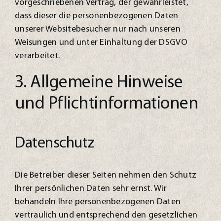
vorgeschriebenen Vertrag, der gewährleistet,
dass dieser die personenbezogenen Daten
unserer Websitebesucher nur nach unseren
Weisungen und unter Einhaltung der DSGVO
verarbeitet.
3. Allgemeine Hinweise
und Pflicht­informationen
Datenschutz
Die Betreiber dieser Seiten nehmen den Schutz
Ihrer persönlichen Daten sehr ernst. Wir
behandeln Ihre personenbezogenen Daten
vertraulich und entsprechend den gesetzlichen