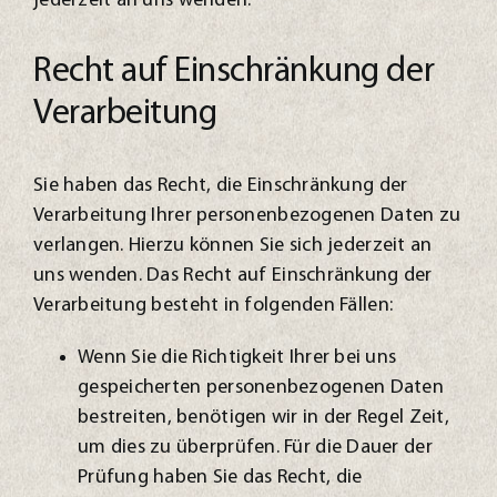
jederzeit an uns wenden.
Recht auf Einschränkung der
Verarbeitung
Sie haben das Recht, die Einschränkung der
Verarbeitung Ihrer personenbezogenen Daten zu
verlangen. Hierzu können Sie sich jederzeit an
uns wenden. Das Recht auf Einschränkung der
Verarbeitung besteht in folgenden Fällen:
Wenn Sie die Richtigkeit Ihrer bei uns
gespeicherten personenbezogenen Daten
bestreiten, benötigen wir in der Regel Zeit,
um dies zu überprüfen. Für die Dauer der
Prüfung haben Sie das Recht, die