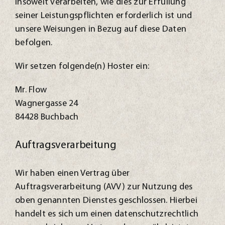
insoweit verarbeiten, wie dies zur Erfüllung
seiner Leistungspflichten erforderlich ist und
unsere Weisungen in Bezug auf diese Daten
befolgen.
Wir setzen folgende(n) Hoster ein:
Mr. Flow
Wagnergasse 24
84428 Buchbach
Auftragsverarbeitung
Wir haben einen Vertrag über
Auftragsverarbeitung (AVV) zur Nutzung des
oben genannten Dienstes geschlossen. Hierbei
handelt es sich um einen datenschutzrechtlich