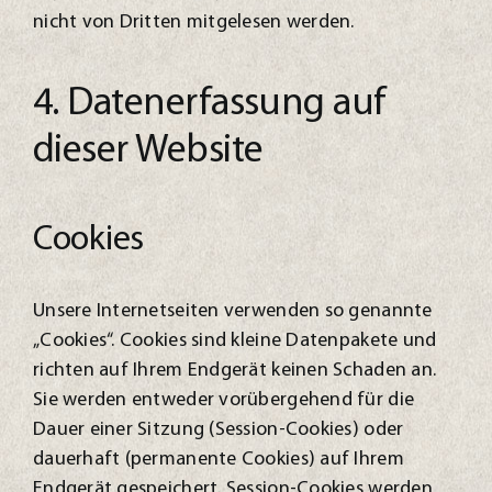
nicht von Dritten mitgelesen werden.
4. Datenerfassung auf
dieser Website
Cookies
Unsere Internetseiten verwenden so genannte
„Cookies“. Cookies sind kleine Datenpakete und
richten auf Ihrem Endgerät keinen Schaden an.
Sie werden entweder vorübergehend für die
Dauer einer Sitzung (Session-Cookies) oder
dauerhaft (permanente Cookies) auf Ihrem
Endgerät gespeichert. Session-Cookies werden