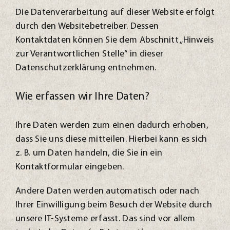
Die Datenverarbeitung auf dieser Website erfolgt
durch den Websitebetreiber. Dessen
Kontaktdaten können Sie dem Abschnitt „Hinweis
zur Verantwortlichen Stelle“ in dieser
Datenschutzerklärung entnehmen.
Wie erfassen wir Ihre Daten?
Ihre Daten werden zum einen dadurch erhoben,
dass Sie uns diese mitteilen. Hierbei kann es sich
z. B. um Daten handeln, die Sie in ein
Kontaktformular eingeben.
Andere Daten werden automatisch oder nach
Ihrer Einwilligung beim Besuch der Website durch
unsere IT-Systeme erfasst. Das sind vor allem