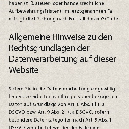
haben (z. B. steuer- oder handelsrechtliche
Aufbewahrungsfristen); im letztgenannten Fall
erfolgt die Löschung nach Fortfall dieser Gründe.
Allgemeine Hinweise zu den
Rechtsgrundlagen der
Datenverarbeitung auf dieser
Website
Sofern Sie in die Datenverarbeitung eingewilligt
haben, verarbeiten wir Ihre personenbezogenen
Daten auf Grundlage von Art. 6 Abs. 1 lit. a
DSGVO bzw. Art. 9 Abs. 2 lit. a DSGVO, sofern
besondere Datenkategorien nach Art. 9 Abs. 1
DSGVO verarbeitet werden. Im Falle einer