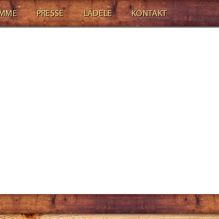
AMME
PRESSE
LÄDELE
KONTAKT