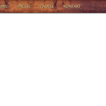
AMME
PRESSE
LÄDELE
KONTAKT