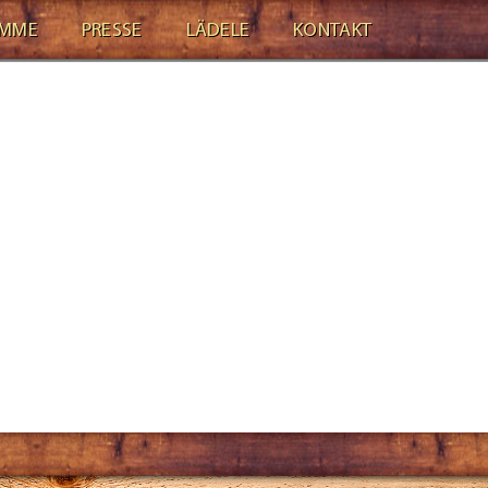
AMME
PRESSE
LÄDELE
KONTAKT